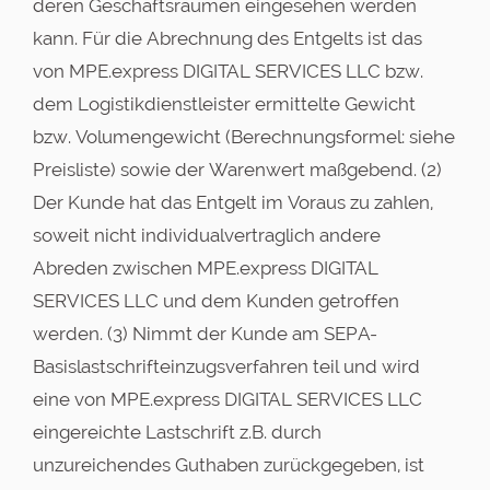
deren Geschäftsräumen eingesehen werden
kann. Für die Abrechnung des Entgelts ist das
von MPE.express DIGITAL SERVICES LLC bzw.
dem Logistikdienstleister ermittelte Gewicht
bzw. Volumengewicht (Berechnungsformel: siehe
Preisliste) sowie der Warenwert maßgebend. (2)
Der Kunde hat das Entgelt im Voraus zu zahlen,
soweit nicht individualvertraglich andere
Abreden zwischen MPE.express DIGITAL
SERVICES LLC und dem Kunden getroffen
werden. (3) Nimmt der Kunde am SEPA-
Basislastschrifteinzugsverfahren teil und wird
eine von MPE.express DIGITAL SERVICES LLC
eingereichte Lastschrift z.B. durch
unzureichendes Guthaben zurückgegeben, ist