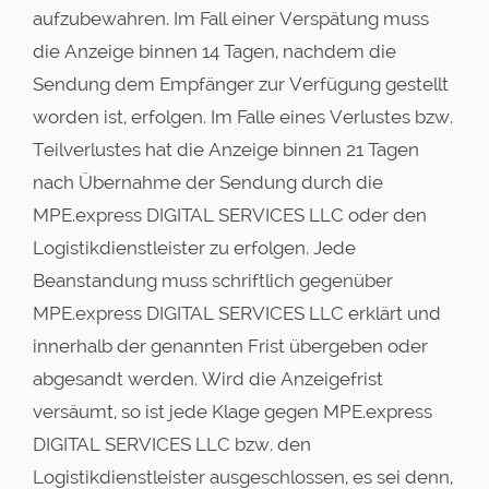
aufzubewahren. Im Fall einer Verspätung muss
die Anzeige binnen 14 Tagen, nachdem die
Sendung dem Empfänger zur Verfügung gestellt
worden ist, erfolgen. Im Falle eines Verlustes bzw.
Teilverlustes hat die Anzeige binnen 21 Tagen
nach Übernahme der Sendung durch die
MPE.express DIGITAL SERVICES LLC oder den
Logistikdienstleister zu erfolgen. Jede
Beanstandung muss schriftlich gegenüber
MPE.express DIGITAL SERVICES LLC erklärt und
innerhalb der genannten Frist übergeben oder
abgesandt werden. Wird die Anzeigefrist
versäumt, so ist jede Klage gegen MPE.express
DIGITAL SERVICES LLC bzw. den
Logistikdienstleister ausgeschlossen, es sei denn,