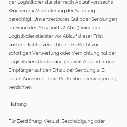
der Logistikdienstleister nach Ablauf von sechs
Wochen zur Veräußerung der Sendung
berechtigt. Unverwertbares Gut oder Sendungen
im Sinne des Abschnitts 2 Abs. 3 kann der
Logistikdienstleister vor Ablauf dieser Frist
kostenpflichtig vernichten. Das Recht zur
sofortigen Verwertung oder Vernichtung hat der
Logistikdienstleister auch, soweit Absender und
Empfänger auf den Erhalt der Sendung, z. B.
durch Annahme- bzw. Rücknahmeverweigerung,
verzichten.
Haftung
Für Zerstörung, Verlust, Beschädigung oder