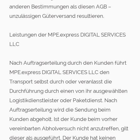
anderen Bestimmungen als diesen AGB –
unzulässigen Güterversand resultieren.
Leistungen der MPE.express DIGITAL SERVICES
LLC
Nach Auftragserteilung durch den Kunden führt
MPE.express DIGITAL SERVICES LLC den
Transport selbst durch oder veranlasst die
Durchführung durch einen von ihr ausgewählten
Logistikdienstleister oder Paketdienst. Nach
Auftragserteilung wird die Sendung beim
Kunden abgeholt. Ist der Kunde beim vorher
vereinbarten Abholversuch nicht anzutreffen, gilt
dieser als ausgeführt. Der Kunde hat keinen