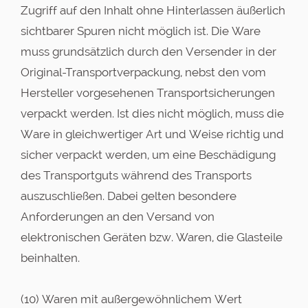
Zugriff auf den Inhalt ohne Hinterlassen äußerlich
sichtbarer Spuren nicht möglich ist. Die Ware
muss grundsätzlich durch den Versender in der
Original-Transportverpackung, nebst den vom
Hersteller vorgesehenen Transportsicherungen
verpackt werden. Ist dies nicht möglich, muss die
Ware in gleichwertiger Art und Weise richtig und
sicher verpackt werden, um eine Beschädigung
des Transportguts während des Transports
auszuschließen. Dabei gelten besondere
Anforderungen an den Versand von
elektronischen Geräten bzw. Waren, die Glasteile
beinhalten.
(10) Waren mit außergewöhnlichem Wert