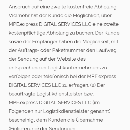
Anspruch auf eine zweite kostenfreie Abholung.
Vielmehr hat der Kunde die Möglichkeit, über
MPE.express DIGITAL SERVICES LLC eine zweite
kostenpflichtige Abholung zu buchen. Der Kunde
sowie der Empfänger haben die Möglichkeit, mit
der Auftrags- oder Paketnummer den Laufweg
der Sendung auf der Website des
entsprechenden Logistikuntermehmens zu
verfolgen oder telefonisch bei der MPE.express
DIGITAL SERVICES LLC zu erfragen. (2) Der
beauftragte Logistikdienstleister bzw.
MPE.express DIGITAL SERVICES LLC (im
Folgenden nur Logistikdienstleister genannt)
bescheinigt dem Kunden die Übernahme
(Einlieferung) der Sendungen.