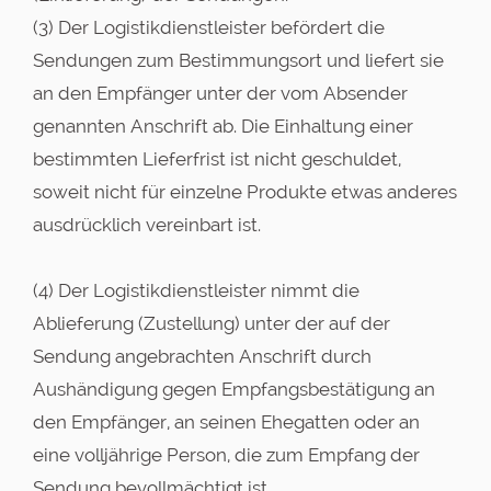
(3) Der Logistikdienstleister befördert die
Sendungen zum Bestimmungsort und liefert sie
an den Empfänger unter der vom Absender
genannten Anschrift ab. Die Einhaltung einer
bestimmten Lieferfrist ist nicht geschuldet,
soweit nicht für einzelne Produkte etwas anderes
ausdrücklich vereinbart ist.
(4) Der Logistikdienstleister nimmt die
Ablieferung (Zustellung) unter der auf der
Sendung angebrachten Anschrift durch
Aushändigung gegen Empfangsbestätigung an
den Empfänger, an seinen Ehegatten oder an
eine volljährige Person, die zum Empfang der
Sendung bevollmächtigt ist