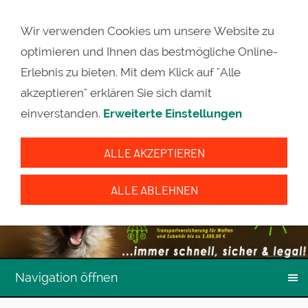
Wir verwenden Cookies um unsere Website zu
optimieren und Ihnen das bestmögliche Online-
Erlebnis zu bieten. Mit dem Klick auf "Alle
akzeptieren" erklären Sie sich damit
einverstanden.
Erweiterte Einstellungen
ALLE AKZEPTIEREN
ALLE ABLEHNEN
Navigation öffnen