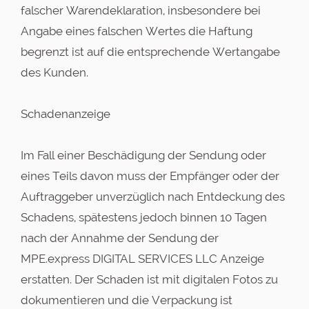
falscher Warendeklaration, insbesondere bei
Angabe eines falschen Wertes die Haftung
begrenzt ist auf die entsprechende Wertangabe
des Kunden.
Schadenanzeige
Im Fall einer Beschädigung der Sendung oder
eines Teils davon muss der Empfänger oder der
Auftraggeber unverzüglich nach Entdeckung des
Schadens, spätestens jedoch binnen 10 Tagen
nach der Annahme der Sendung der
MPE.express DIGITAL SERVICES LLC Anzeige
erstatten. Der Schaden ist mit digitalen Fotos zu
dokumentieren und die Verpackung ist