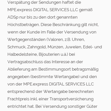
Verspätung der Sendungen haftet die
MPE.express DIGITAL SERVICES LLC gemäß
ADSp nur bis zu den dort genannten
Höchstbeträgen. Diese Beschränkung gilt nicht,
wenn der Kunde im Falle der Versendung von
Wertgegenständen (Valoren, z.B. Uhren,
Schmuck, Zahngold, Münzen, Juwelen, Edel- und
Halbedelsteine, Bijouterien u.ä.) bei
Vertragsabschluss das Interesse an der
Ablieferung am Bestimmungsort betragsmäßig
angegeben (bestimmte Wertangabe) und den
von der MPE.express DIGITAL SERVICES LLC
entsprechend der Wertangabe berechneten
Frachtpreis inkl. einer Transportversicherung
entrichtet hat. Bei Versendung sonstiger Güter