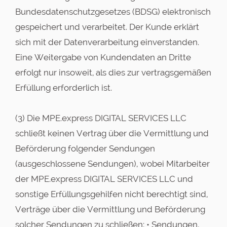
Bundesdatenschutzgesetzes (BDSG) elektronisch
gespeichert und verarbeitet. Der Kunde erklärt
sich mit der Datenverarbeitung einverstanden.
Eine Weitergabe von Kundendaten an Dritte
erfolgt nur insoweit, als dies zur vertragsgemäßen
Erfüllung erforderlich ist.
(3) Die MPE.express DIGITAL SERVICES LLC
schließt keinen Vertrag über die Vermittlung und
Beförderung folgender Sendungen
(ausgeschlossene Sendungen), wobei Mitarbeiter
der MPE.express DIGITAL SERVICES LLC und
sonstige Erfüllungsgehilfen nicht berechtigt sind,
Verträge über die Vermittlung und Beförderung
solcher Sendungen zu schließen: • Sendungen,