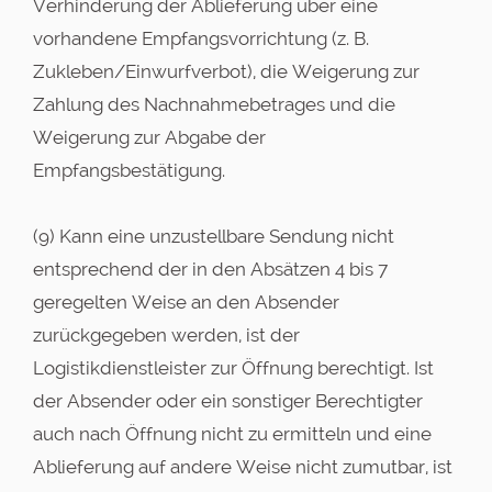
Verhinderung der Ablieferung über eine
vorhandene Empfangsvorrichtung (z. B.
Zukleben/Einwurfverbot), die Weigerung zur
Zahlung des Nachnahmebetrages und die
Weigerung zur Abgabe der
Empfangsbestätigung.
(9) Kann eine unzustellbare Sendung nicht
entsprechend der in den Absätzen 4 bis 7
geregelten Weise an den Absender
zurückgegeben werden, ist der
Logistikdienstleister zur Öffnung berechtigt. Ist
der Absender oder ein sonstiger Berechtigter
auch nach Öffnung nicht zu ermitteln und eine
Ablieferung auf andere Weise nicht zumutbar, ist