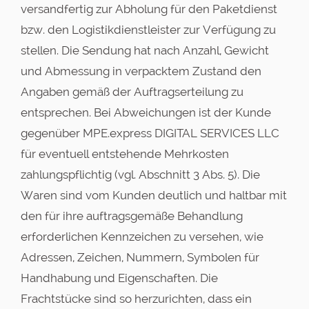
versandfertig zur Abholung für den Paketdienst
bzw. den Logistikdienstleister zur Verfügung zu
stellen. Die Sendung hat nach Anzahl, Gewicht
und Abmessung in verpacktem Zustand den
Angaben gemäß der Auftragserteilung zu
entsprechen. Bei Abweichungen ist der Kunde
gegenüber MPE.express DIGITAL SERVICES LLC
für eventuell entstehende Mehrkosten
zahlungspflichtig (vgl. Abschnitt 3 Abs. 5). Die
Waren sind vom Kunden deutlich und haltbar mit
den für ihre auftragsgemäße Behandlung
erforderlichen Kennzeichen zu versehen, wie
Adressen, Zeichen, Nummern, Symbolen für
Handhabung und Eigenschaften. Die
Frachtstücke sind so herzurichten, dass ein