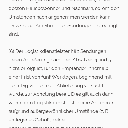
dessen Hausbewohner und Nachbarn, sofern den
Umständen nach angenommen werden kann,
dass sie zur Annahme der Sendungen berechtigt
sind.
(6) Der Logistikdienstleister hält Sendungen,
deren Ablieferung nach den Absätzen 4 und 5
nicht erfolgt ist, für den Empfänger innerhalb
einer Frist von fünf Werktagen, beginnend mit
dem Tag, an dem die Ablieferung versucht
wurde, zur Abholung bereit. Dies gilt auch dann,
wenn dem Logistikdienstleister eine Ablieferung
aufgrund außergewöhnlicher Umstände (z. B.
entlegenes Gehöft, keine