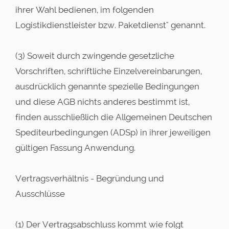
ihrer Wahl bedienen, im folgenden
Logistikdienstleister bzw. Paketdienst" genannt.
(3) Soweit durch zwingende gesetzliche
Vorschriften, schriftliche Einzelvereinbarungen,
ausdrücklich genannte spezielle Bedingungen
und diese AGB nichts anderes bestimmt ist,
finden ausschließlich die Allgemeinen Deutschen
Spediteurbedingungen (ADSp) in ihrer jeweiligen
gültigen Fassung Anwendung.
Vertragsverhältnis - Begründung und
Ausschlüsse
(1) Der Vertragsabschluss kommt wie folgt