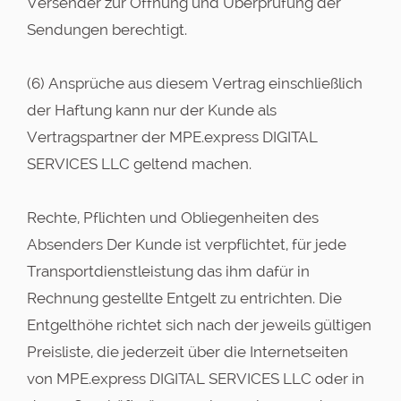
Versender zur Öffnung und Überprüfung der
Sendungen berechtigt.
(6) Ansprüche aus diesem Vertrag einschließlich
der Haftung kann nur der Kunde als
Vertragspartner der MPE.express DIGITAL
SERVICES LLC geltend machen.
Rechte, Pflichten und Obliegenheiten des
Absenders Der Kunde ist verpflichtet, für jede
Transportdienstleistung das ihm dafür in
Rechnung gestellte Entgelt zu entrichten. Die
Entgelthöhe richtet sich nach der jeweils gültigen
Preisliste, die jederzeit über die Internetseiten
von MPE.express DIGITAL SERVICES LLC oder in