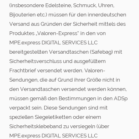
(insbesondere Edelsteine, Schmuck, Uhren,
Bijouterien etc.) müssen für den innerdeutschen
Versand aus Gründen der Sicherheit mittels des
Produktes „Valoren-Express“ in den von
MPE.express DIGITAL SERVICES LLC
bereitgestellten Versandtaschen (Safebag) mit
Sicherheitsverschluss und ausgefülltem
Frachtbrief versendet werden. Valoren-
Sendungen, die auf Grund ihrer Größe nicht in
den Versandtaschen versendet werden können,
müssen gemäß den Bestimmungen in den ADSp
verpackt sein. Diese Sendungen sind mit
speziellen Siegeletiketten oder einem
Sicherheitsklebeband zu versiegeln (über
MPE.express DIGITAL SERVICES LLC