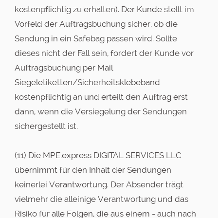
kostenpflichtig zu erhalten). Der Kunde stellt im
Vorfeld der Auftragsbuchung sicher, ob die
Sendung in ein Safebag passen wird. Sollte
dieses nicht der Fall sein, fordert der Kunde vor
Auftragsbuchung per Mail
Siegeletiketten/Sicherheitsklebeband
kostenpflichtig an und erteilt den Auftrag erst
dann, wenn die Versiegelung der Sendungen
sichergestellt ist.
(11) Die MPE.express DIGITAL SERVICES LLC
übernimmt für den Inhalt der Sendungen
keinerlei Verantwortung. Der Absender trägt
vielmehr die alleinige Verantwortung und das
Risiko für alle Folgen, die aus einem - auch nach