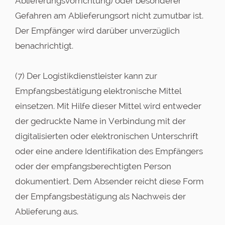
Ablieferungsvorrichtung) oder besonderer
Gefahren am Ablieferungsort nicht zumutbar ist.
Der Empfänger wird darüber unverzüglich
benachrichtigt.
(7) Der Logistikdienstleister kann zur
Empfangsbestätigung elektronische Mittel
einsetzen. Mit Hilfe dieser Mittel wird entweder
der gedruckte Name in Verbindung mit der
digitalisierten oder elektronischen Unterschrift
oder eine andere Identifikation des Empfängers
oder der empfangsberechtigten Person
dokumentiert. Dem Absender reicht diese Form
der Empfangsbestätigung als Nachweis der
Ablieferung aus.