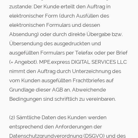
zustande: Der Kunde erteilt den Auftrag in
elektronischer Form (durch Ausfüllen des
elektronischen Formulars und dessen
Absendung) oder durch direkte Übergabe bzw.
Übersendung des ausgedruckten und
ausgefüllten Formulars per Telefax oder per Brief
(= Angebot). MPE.express DIGITAL SERVICES LLC
nimmt den Auftrag durch Unterzeichnung des
vom Kunden ausgefüllten Frachtbriefes auf
Grundlage dieser AGB an. Abweichende
Bedingungen sind schriftlich zu vereinbaren.
(2) Sämtliche Daten des Kunden werden
entsprechend den Anforderungen der
Datenschutzgrundverordnung (DSGVO) und des