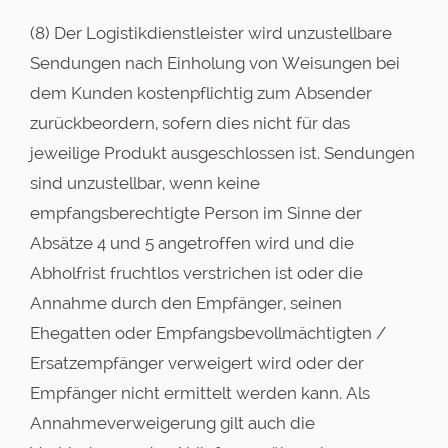
(8) Der Logistikdienstleister wird unzustellbare
Sendungen nach Einholung von Weisungen bei
dem Kunden kostenpflichtig zum Absender
zurückbeordern, sofern dies nicht für das
jeweilige Produkt ausgeschlossen ist. Sendungen
sind unzustellbar, wenn keine
empfangsberechtigte Person im Sinne der
Absätze 4 und 5 angetroffen wird und die
Abholfrist fruchtlos verstrichen ist oder die
Annahme durch den Empfänger, seinen
Ehegatten oder Empfangsbevollmächtigten /
Ersatzempfänger verweigert wird oder der
Empfänger nicht ermittelt werden kann. Als
Annahmeverweigerung gilt auch die