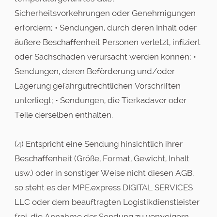
Sicherheitsvorkehrungen oder Genehmigungen
erfordern; • Sendungen, durch deren Inhalt oder
äußere Beschaffenheit Personen verletzt, infiziert
oder Sachschäden verursacht werden können; •
Sendungen, deren Beförderung und/oder
Lagerung gefahrgutrechtlichen Vorschriften
unterliegt; • Sendungen, die Tierkadaver oder
Teile derselben enthalten.
(4) Entspricht eine Sendung hinsichtlich ihrer
Beschaffenheit (Größe, Format, Gewicht, Inhalt
usw.) oder in sonstiger Weise nicht diesen AGB,
so steht es der MPE.express DIGITAL SERVICES
LLC oder dem beauftragten Logistikdienstleister
frei, die Annahme der Sendung zu verweigern