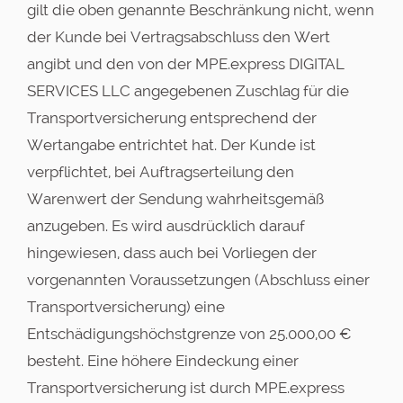
gilt die oben genannte Beschränkung nicht, wenn
der Kunde bei Vertragsabschluss den Wert
angibt und den von der MPE.express DIGITAL
SERVICES LLC angegebenen Zuschlag für die
Transportversicherung entsprechend der
Wertangabe entrichtet hat. Der Kunde ist
verpflichtet, bei Auftragserteilung den
Warenwert der Sendung wahrheitsgemäß
anzugeben. Es wird ausdrücklich darauf
hingewiesen, dass auch bei Vorliegen der
vorgenannten Voraussetzungen (Abschluss einer
Transportversicherung) eine
Entschädigungshöchstgrenze von 25.000,00 €
besteht. Eine höhere Eindeckung einer
Transportversicherung ist durch MPE.express