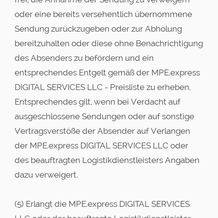
oder eine bereits versehentlich übernommene
Sendung zurückzugeben oder zur Abholung
bereitzuhalten oder diese ohne Benachrichtigung
des Absenders zu befördern und ein
entsprechendes Entgelt gemäß der MPE.express
DIGITAL SERVICES LLC - Preisliste zu erheben.
Entsprechendes gilt, wenn bei Verdacht auf
ausgeschlossene Sendungen oder auf sonstige
Vertragsverstöße der Absender auf Verlangen
der MPE.express DIGITAL SERVICES LLC oder
des beauftragten Logistikdienstleisters Angaben
dazu verweigert.
(5) Erlangt die MPE.express DIGITAL SERVICES