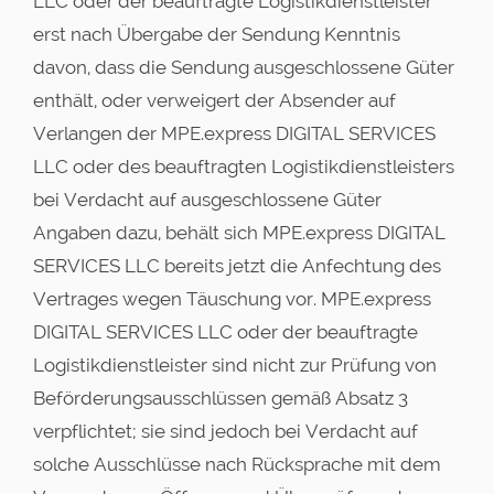
LLC oder der beauftragte Logistikdienstleister
erst nach Übergabe der Sendung Kenntnis
davon, dass die Sendung ausgeschlossene Güter
enthält, oder verweigert der Absender auf
Verlangen der MPE.express DIGITAL SERVICES
LLC oder des beauftragten Logistikdienstleisters
bei Verdacht auf ausgeschlossene Güter
Angaben dazu, behält sich MPE.express DIGITAL
SERVICES LLC bereits jetzt die Anfechtung des
Vertrages wegen Täuschung vor. MPE.express
DIGITAL SERVICES LLC oder der beauftragte
Logistikdienstleister sind nicht zur Prüfung von
Beförderungsausschlüssen gemäß Absatz 3
verpflichtet; sie sind jedoch bei Verdacht auf
solche Ausschlüsse nach Rücksprache mit dem