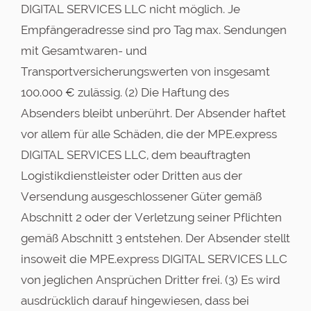
DIGITAL SERVICES LLC nicht möglich. Je
Empfängeradresse sind pro Tag max. Sendungen
mit Gesamtwaren- und
Transportversicherungswerten von insgesamt
100.000 € zulässig. (2) Die Haftung des
Absenders bleibt unberührt. Der Absender haftet
vor allem für alle Schäden, die der MPE.express
DIGITAL SERVICES LLC, dem beauftragten
Logistikdienstleister oder Dritten aus der
Versendung ausgeschlossener Güter gemäß
Abschnitt 2 oder der Verletzung seiner Pflichten
gemäß Abschnitt 3 entstehen. Der Absender stellt
insoweit die MPE.express DIGITAL SERVICES LLC
von jeglichen Ansprüchen Dritter frei. (3) Es wird
ausdrücklich darauf hingewiesen, dass bei