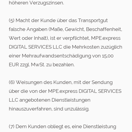
höheren Verzugszinsen.
(5) Macht der Kunde über das Transportgut
falsche Angaben (Maße, Gewicht, Beschaffenheit,
Wert oder Inhalt), ist er verpflichtet, MPE.express
DIGITAL SERVICES LLC die Mehrkosten zuzüglich
einer Mehraufwandsentschädigung von 15,00
EUR zzgl. MwSt. zu bezahlen.
(6) Weisungen des Kunden, mit der Sendung
über die von der MPE.express DIGITAL SERVICES
LLC angebotenen Dienstleistungen
hinauszuverfahren, sind unzulässig.
(7) Dem Kunden obliegt es, eine Dienstleistung