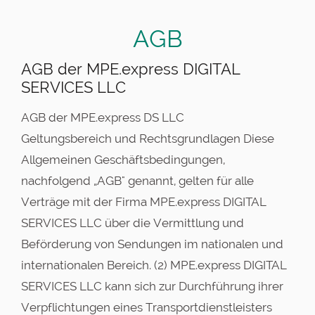
AGB
AGB der MPE.express DIGITAL
SERVICES LLC
AGB der MPE.express DS LLC
Geltungsbereich und Rechtsgrundlagen Diese
Allgemeinen Geschäftsbedingungen,
nachfolgend „AGB" genannt, gelten für alle
Verträge mit der Firma MPE.express DIGITAL
SERVICES LLC über die Vermittlung und
Beförderung von Sendungen im nationalen und
internationalen Bereich. (2) MPE.express DIGITAL
SERVICES LLC kann sich zur Durchführung ihrer
Verpflichtungen eines Transportdienstleisters