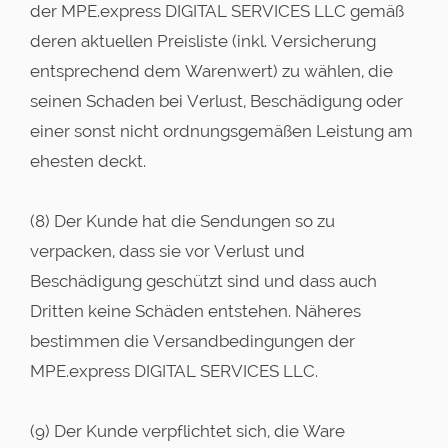
der MPE.express DIGITAL SERVICES LLC gemäß
deren aktuellen Preisliste (inkl. Versicherung
entsprechend dem Warenwert) zu wählen, die
seinen Schaden bei Verlust, Beschädigung oder
einer sonst nicht ordnungsgemäßen Leistung am
ehesten deckt.
(8) Der Kunde hat die Sendungen so zu
verpacken, dass sie vor Verlust und
Beschädigung geschützt sind und dass auch
Dritten keine Schäden entstehen. Näheres
bestimmen die Versandbedingungen der
MPE.express DIGITAL SERVICES LLC.
(9) Der Kunde verpflichtet sich, die Ware