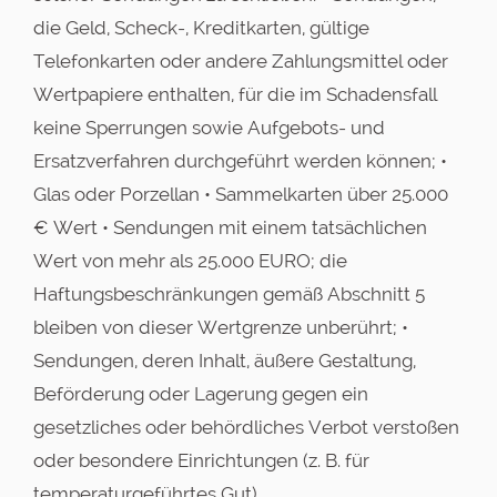
die Geld, Scheck-, Kreditkarten, gültige
Telefonkarten oder andere Zahlungsmittel oder
Wertpapiere enthalten, für die im Schadensfall
keine Sperrungen sowie Aufgebots- und
Ersatzverfahren durchgeführt werden können; •
Glas oder Porzellan • Sammelkarten über 25.000
€ Wert • Sendungen mit einem tatsächlichen
Wert von mehr als 25.000 EURO; die
Haftungsbeschränkungen gemäß Abschnitt 5
bleiben von dieser Wertgrenze unberührt; •
Sendungen, deren Inhalt, äußere Gestaltung,
Beförderung oder Lagerung gegen ein
gesetzliches oder behördliches Verbot verstoßen
oder besondere Einrichtungen (z. B. für
temperaturgeführtes Gut),