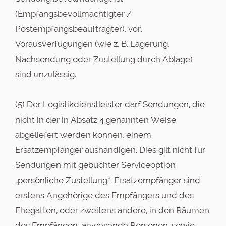
(Empfangsbevollmächtigter /
Postempfangsbeauftragter), vor.
Vorausverfügungen (wie z. B. Lagerung,
Nachsendung oder Zustellung durch Ablage)
sind unzulässig.
(5) Der Logistikdienstleister darf Sendungen, die
nicht in der in Absatz 4 genannten Weise
abgeliefert werden können, einem
Ersatzempfänger aushändigen. Dies gilt nicht für
Sendungen mit gebuchter Serviceoption
„persönliche Zustellung“. Ersatzempfänger sind
erstens Angehörige des Empfängers und des
Ehegatten, oder zweitens andere, in den Räumen
des Empfängers anwesende Personen, sowie