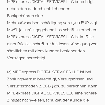
MPE.express DIGITAL SERVICES LLC berechtigt,
neben den dadurch entstehenden
Bankgebühren eine
Mehraufwandsentschädigung von 15,00 EUR zzgl.
MwSt. je zurückgegebene Lastschrift zu erheben.
MPE.express DIGITAL SERVICES LLC ist im Falle
einer Rücklastschrift zur fristlosen Kündigung von
sämtlichen mit dem Kunden bestehenden
Verträgen berechtigt.
(4) MPE.express DIGITAL SERVICES LLC ist bei
Zahlungsverzug berechtigt, Verzugszinsen und
Verzugsschaden lt. BGB §288 zu berechnen. Kann
MPE.express DIGITAL SERVICES LLC eine höhere
Zinslast nachweisen, schuldet der Kunde die