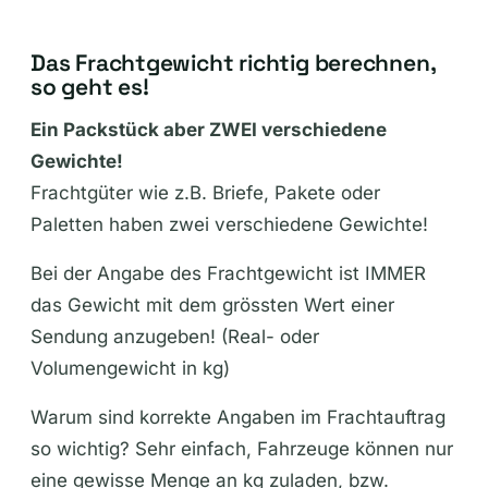
Frachtauftrag erstellen
Das Frachtgewicht richtig berechnen,
so geht es!
Ein Packstück aber ZWEI verschiedene
Gewichte!
Frachtgüter wie z.B. Briefe, Pakete oder
Paletten haben zwei verschiedene Gewichte!
Bei der Angabe des Frachtgewicht ist IMMER
das Gewicht mit dem grössten Wert einer
Sendung anzugeben! (Real- oder
Volumengewicht in kg)
Warum sind korrekte Angaben im Frachtauftrag
so wichtig? Sehr einfach, Fahrzeuge können nur
eine gewisse Menge an kg zuladen, bzw.