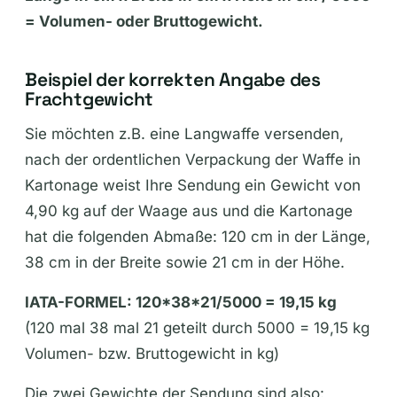
= Volumen- oder Bruttogewicht.
Beispiel der korrekten Angabe des
Frachtgewicht
Sie möchten z.B. eine Langwaffe versenden,
nach der ordentlichen Verpackung der Waffe in
Kartonage weist Ihre Sendung ein Gewicht von
4,90 kg auf der Waage aus und die Kartonage
hat die folgenden Abmaße: 120 cm in der Länge,
38 cm in der Breite sowie 21 cm in der Höhe.
IATA-FORMEL: 120*38*21/5000 = 19,15 kg
(120 mal 38 mal 21 geteilt durch 5000 = 19,15 kg
Volumen- bzw. Bruttogewicht in kg)
Die zwei Gewichte der Sendung sind also: