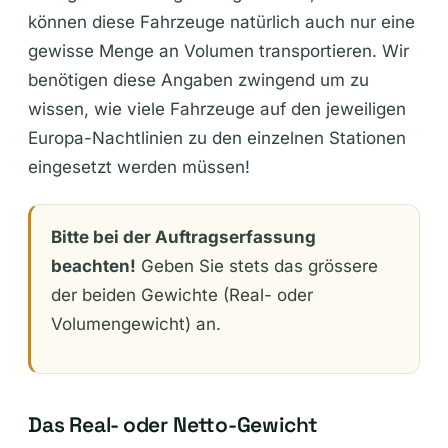
können diese Fahrzeuge natürlich auch nur eine
gewisse Menge an Volumen transportieren. Wir
benötigen diese Angaben zwingend um zu
wissen, wie viele Fahrzeuge auf den jeweiligen
Europa-Nachtlinien zu den einzelnen Stationen
eingesetzt werden müssen!
Bitte bei der Auftragserfassung
beachten!
Geben Sie stets das grössere
der beiden Gewichte (Real- oder
Volumengewicht) an.
Das Real- oder Netto-Gewicht