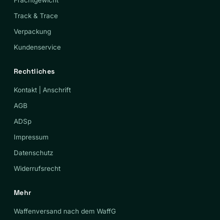
Track & Trace
Verpackung
Kundenservice
Rechtliches
Kontakt | Anschrift
AGB
ADSp
Impressum
Datenschutz
Widerrufsrecht
Mehr
Waffenversand nach dem WaffG