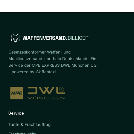
WAFFENVERSAND
.BILLIGER
Gesetzeskonformer Waffen- und
Munitionsversand innerhalb Deutschlands. Ein
Service der MPE.EXPRESS DWL München UG
– powered by Waffentaxi.
Service
Tarife & Frachtauftrag
Frachtgewicht