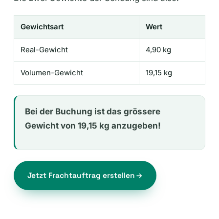
Gewichtsart
Wert
Real-Gewicht
4,90 kg
Volumen-Gewicht
19,15 kg
Bei der Buchung ist das grössere
Gewicht von 19,15 kg anzugeben!
Jetzt Frachtauftrag erstellen