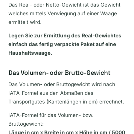
Das Real- oder Netto-Gewicht ist das Gewicht
welches mittels Verwiegung auf einer Waage
ermittelt wird.
Legen Sie zur Ermittlung des Real-Gewichtes
einfach das fertig verpackte Paket auf eine
Haushaltswaage.
Das Volumen- oder Brutto-Gewicht
Das Volumen- oder Bruttogewicht wird nach
IATA-Formel aus den Abmaßen des
Transportgutes (Kantenlängen in cm) errechnet.
IATA-Formel für das Volumen- bzw.
Bruttogewicht:
Länge in cm x Breite in cm x Höhe in cm / 5000