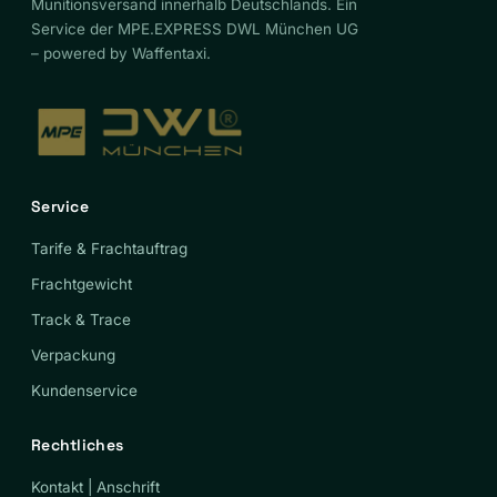
Munitionsversand innerhalb Deutschlands. Ein
Service der MPE.EXPRESS DWL München UG
– powered by Waffentaxi.
Service
Tarife & Frachtauftrag
Frachtgewicht
Track & Trace
Verpackung
Kundenservice
Rechtliches
Kontakt | Anschrift