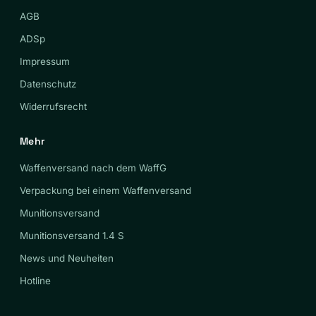
AGB
ADSp
Impressum
Datenschutz
Widerrufsrecht
Mehr
Waffenversand nach dem WaffG
Verpackung bei einem Waffenversand
Munitionsversand
Munitionsversand 1.4 S
News und Neuheiten
Hotline