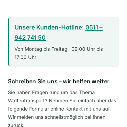
Frachtauftrag erstellen
Unsere Kunden-Hotline:
0511 –
942 741 50
Von Montag bis Freitag · 09:00 Uhr bis
17:00 Uhr
Schreiben Sie uns – wir helfen weiter
Sie haben Fragen rund um das Thema
Waffentransport? Nehmen Sie einfach über das
folgende Formular online Kontakt mit uns auf.
Wir melden uns schnellstmöglich bei Ihnen
zurück.