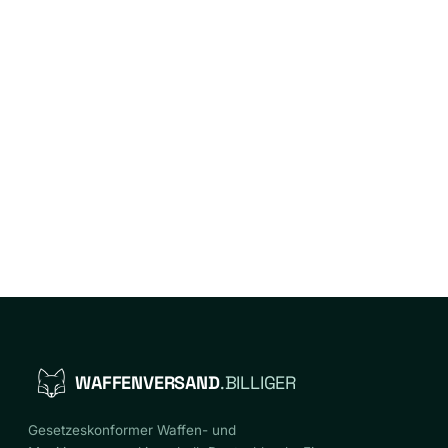
WAFFENVERSAND
.BILLIGER
Gesetzeskonformer Waffen- und