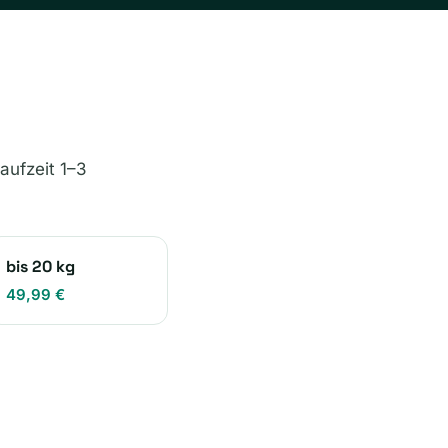
aufzeit 1–3
bis 20 kg
49,99 €