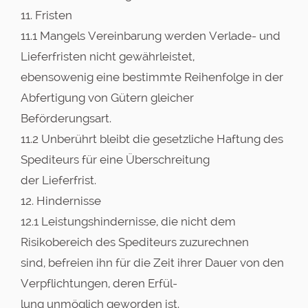
11. Fristen
11.1 Mangels Vereinbarung werden Verlade- und
Lieferfristen nicht gewährleistet,
ebensowenig eine bestimmte Reihenfolge in der
Abfertigung von Gütern gleicher
Beförderungsart.
11.2 Unberührt bleibt die gesetzliche Haftung des
Spediteurs für eine Überschreitung
der Lieferfrist.
12. Hindernisse
12.1 Leistungshindernisse, die nicht dem
Risikobereich des Spediteurs zuzurechnen
sind, befreien ihn für die Zeit ihrer Dauer von den
Verpflichtungen, deren Erfül-
lung unmöglich geworden ist.