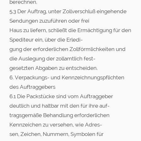
berechnen.
5.3 Der Auftrag, unter Zollverschluß eingehende
Sendungen zuzuführen oder frei
Haus zu liefern, schließt die Ermächtigung für den
Spediteur ein, über die Erledi-
gung der erforderlichen Zollförmlichkeiten und
die Auslegung der zollamtlich fest-
gesetzten Abgaben zu entscheiden.
6. Verpackungs- und Kennzeichnungspflichten
des Auftraggebers
6.1 Die Packstücke sind vom Auftraggeber
deutlich und haltbar mit den für ihre auf-
tragsgemäße Behandlung erforderlichen
Kennzeichen zu versehen, wie Adres-
sen, Zeichen, Nummern, Symbolen für