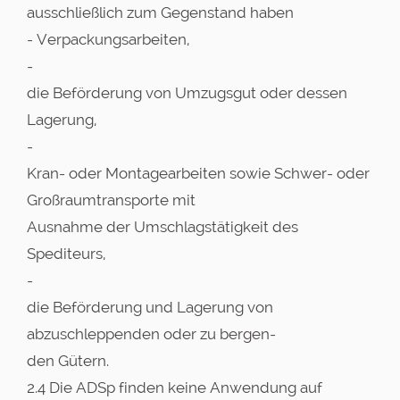
ausschließlich zum Gegenstand haben
- Verpackungsarbeiten,
-
die Beförderung von Umzugsgut oder dessen
Lagerung,
-
Kran- oder Montagearbeiten sowie Schwer- oder
Großraumtransporte mit
Ausnahme der Umschlagstätigkeit des
Spediteurs,
-
die Beförderung und Lagerung von
abzuschleppenden oder zu bergen-
den Gütern.
2.4 Die ADSp finden keine Anwendung auf