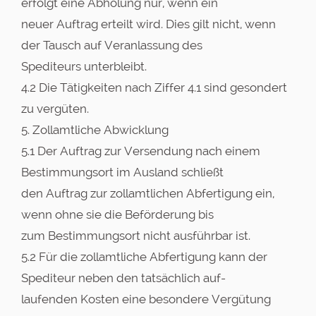
erfolgt eine Abholung nur, wenn ein
neuer Auftrag erteilt wird. Dies gilt nicht, wenn
der Tausch auf Veranlassung des
Spediteurs unterbleibt.
4.2 Die Tätigkeiten nach Ziffer 4.1 sind gesondert
zu vergüten.
5. Zollamtliche Abwicklung
5.1 Der Auftrag zur Versendung nach einem
Bestimmungsort im Ausland schließt
den Auftrag zur zollamtlichen Abfertigung ein,
wenn ohne sie die Beförderung bis
zum Bestimmungsort nicht ausführbar ist.
5.2 Für die zollamtliche Abfertigung kann der
Spediteur neben den tatsächlich auf-
laufenden Kosten eine besondere Vergütung