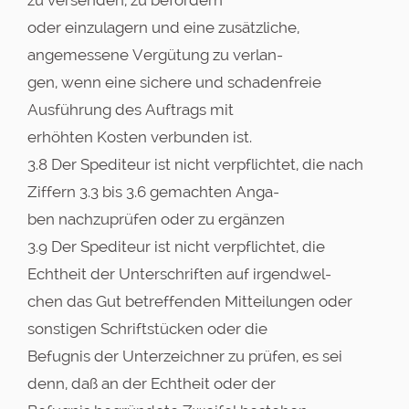
oder einzulagern und eine zusätzliche,
angemessene Vergütung zu verlan-
gen, wenn eine sichere und schadenfreie
Ausführung des Auftrags mit
erhöhten Kosten verbunden ist.
3.8 Der Spediteur ist nicht verpflichtet, die nach
Ziffern 3.3 bis 3.6 gemachten Anga-
ben nachzuprüfen oder zu ergänzen
3.9 Der Spediteur ist nicht verpflichtet, die
Echtheit der Unterschriften auf irgendwel-
chen das Gut betreffenden Mitteilungen oder
sonstigen Schriftstücken oder die
Befugnis der Unterzeichner zu prüfen, es sei
denn, daß an der Echtheit oder der