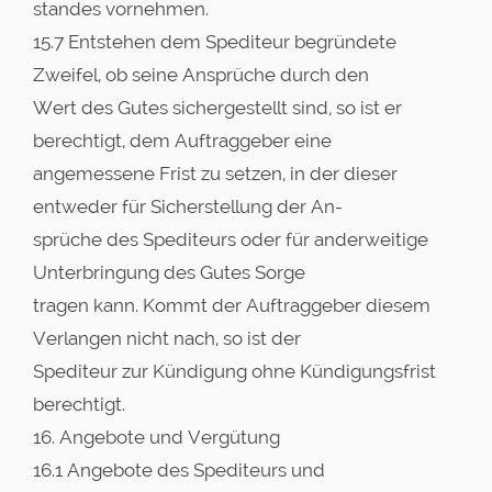
standes vornehmen.
15.7 Entstehen dem Spediteur begründete
Zweifel, ob seine Ansprüche durch den
Wert des Gutes sichergestellt sind, so ist er
berechtigt, dem Auftraggeber eine
angemessene Frist zu setzen, in der dieser
entweder für Sicherstellung der An-
sprüche des Spediteurs oder für anderweitige
Unterbringung des Gutes Sorge
tragen kann. Kommt der Auftraggeber diesem
Verlangen nicht nach, so ist der
Spediteur zur Kündigung ohne Kündigungsfrist
berechtigt.
16. Angebote und Vergütung
16.1 Angebote des Spediteurs und