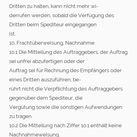
Dritten zu halten, kann nicht mehr wi-
derrufen werden, sobald die Verfügung des
Dritten beim Spediteur eingegangen
ist.
10. Frachtüberweisung, Nachnahme
10.1 Die Mitteilung des Auftraggebers, der Auftrag
sei unfrei abzufertigen oder der
Auftrag sei für Rechnung des Empfängers oder
eines Dritten auszuführen, be-
rührt nicht die Verpflichtung des Auftraggebers
gegenüber dem Spediteur, die
Vergütung sowie die sonstigen Aufwendungen
zu tragen.
10.2 Die Mitteilung nach Ziffer 10.1 enthält keine
Nachnahmeweisung.