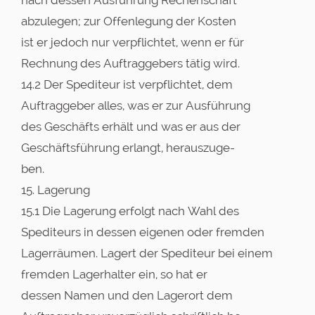
abzulegen; zur Offenlegung der Kosten
ist er jedoch nur verpflichtet, wenn er für
Rechnung des Auftraggebers tätig wird.
14.2 Der Spediteur ist verpflichtet, dem
Auftraggeber alles, was er zur Ausführung
des Geschäfts erhält und was er aus der
Geschäftsführung erlangt, herauszuge-
ben.
15. Lagerung
15.1 Die Lagerung erfolgt nach Wahl des
Spediteurs in dessen eigenen oder fremden
Lagerräumen. Lagert der Spediteur bei einem
fremden Lagerhalter ein, so hat er
dessen Namen und den Lagerort dem