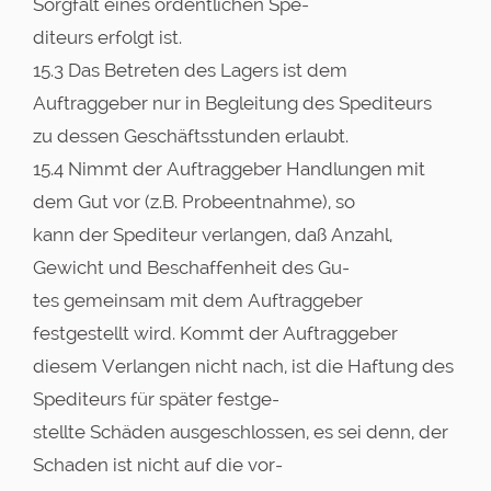
Sorgfalt eines ordentlichen Spe-
diteurs erfolgt ist.
15.3 Das Betreten des Lagers ist dem
Auftraggeber nur in Begleitung des Spediteurs
zu dessen Geschäftsstunden erlaubt.
15.4 Nimmt der Auftraggeber Handlungen mit
dem Gut vor (z.B. Probeentnahme), so
kann der Spediteur verlangen, daß Anzahl,
Gewicht und Beschaffenheit des Gu-
tes gemeinsam mit dem Auftraggeber
festgestellt wird. Kommt der Auftraggeber
diesem Verlangen nicht nach, ist die Haftung des
Spediteurs für später festge-
stellte Schäden ausgeschlossen, es sei denn, der
Schaden ist nicht auf die vor-