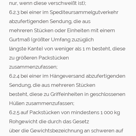
nur, wenn diese verschweißt ist);
6.2.3 bei einer im Spediteursammelgutverkehr
abzufertigenden Sendung, die aus
mehreren Stücken oder Einheiten mit einem
Gurtmaß (größter Umfang zuzüglich
längste Kante) von weniger als 1 m besteht, diese
zu größeren Packstücken
zusammenzufassen;
6.2.4 bei einer im Hängeversand abzufertigenden
Sendung, die aus mehreren Stücken
besteht, diese zu Griffeinheiten in geschlossenen
Hüllen zusammenzufassen;
6.2.5 auf Packstücken von mindestens 1 000 kg
Rohgewicht die durch das Gesetz
über die Gewichtsbezeichnung an schweren auf