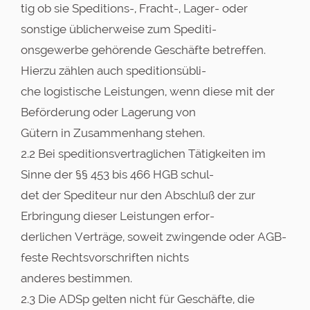
tig ob sie Speditions-, Fracht-, Lager- oder
sonstige üblicherweise zum Spediti-
onsgewerbe gehörende Geschäfte betreffen.
Hierzu zählen auch speditionsübli-
che logistische Leistungen, wenn diese mit der
Beförderung oder Lagerung von
Gütern in Zusammenhang stehen.
2.2 Bei speditionsvertraglichen Tätigkeiten im
Sinne der §§ 453 bis 466 HGB schul-
det der Spediteur nur den Abschluß der zur
Erbringung dieser Leistungen erfor-
derlichen Verträge, soweit zwingende oder AGB-
feste Rechtsvorschriften nichts
anderes bestimmen.
2.3 Die ADSp gelten nicht für Geschäfte, die