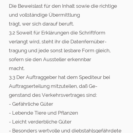
Die Beweislast für den Inhalt sowie die richtige
und vollständige Übermittlung
trägt, wer sich darauf beruft.
3.2 Soweit für Erklärungen die Schriftform
verlangt wird, steht ihr die Datenfernüber-
tragung und jede sonst lesbare Form gleich,
sofern sie den Aussteller erkennbar
macht.
3.3 Der Auftraggeber hat dem Spediteur bei
Auftragserteilung mitzuteilen, daß Ge-
genstand des Verkehrsvertrages sind:
- Gefährliche Güter
- Lebende Tiere und Pflanzen
- Leicht verderbliche Güter
- Besonders wertvolle und diebstahlsgefährdete