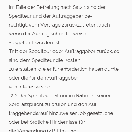
Im Falle der Befreiung nach Satz 1 sind der
Spediteur und der Auftraggeber be-
rechtigt, vom Vertrage zurückzutreten, auch
wenn der Auftrag schon teilweise
ausgeführt worden ist.
Tritt der Spediteur oder Auftraggeber zurück, so
sind dem Spediteur die Kosten
zu erstatten, die er für erforderlich halten durfte
oder die für den Auftraggeber
von Interesse sind.
12.2 Der Spediteur hat nur im Rahmen seiner
Sorgfaltspflicht zu prüfen und den Auf-
traggeber darauf hinzuweisen, ob gesetzliche
oder behördliche Hindernisse für
die Versendung (z.B. Ein- und