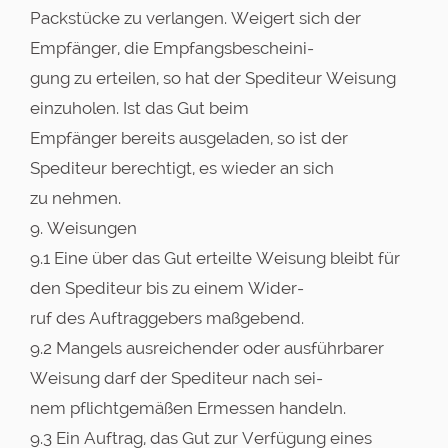
Packstücke zu verlangen. Weigert sich der
Empfänger, die Empfangsbescheini-
gung zu erteilen, so hat der Spediteur Weisung
einzuholen. Ist das Gut beim
Empfänger bereits ausgeladen, so ist der
Spediteur berechtigt, es wieder an sich
zu nehmen.
9. Weisungen
9.1 Eine über das Gut erteilte Weisung bleibt für
den Spediteur bis zu einem Wider-
ruf des Auftraggebers maßgebend.
9.2 Mangels ausreichender oder ausführbarer
Weisung darf der Spediteur nach sei-
nem pflichtgemäßen Ermessen handeln.
9.3 Ein Auftrag, das Gut zur Verfügung eines