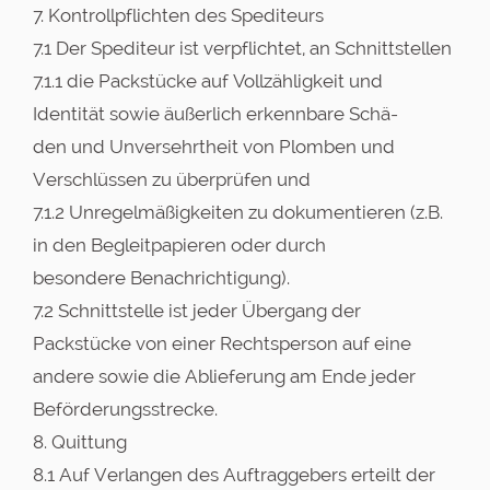
7. Kontrollpflichten des Spediteurs
7.1 Der Spediteur ist verpflichtet, an Schnittstellen
7.1.1 die Packstücke auf Vollzähligkeit und
Identität sowie äußerlich erkennbare Schä-
den und Unversehrtheit von Plomben und
Verschlüssen zu überprüfen und
7.1.2 Unregelmäßigkeiten zu dokumentieren (z.B.
in den Begleitpapieren oder durch
besondere Benachrichtigung).
7.2 Schnittstelle ist jeder Übergang der
Packstücke von einer Rechtsperson auf eine
andere sowie die Ablieferung am Ende jeder
Beförderungsstrecke.
8. Quittung
8.1 Auf Verlangen des Auftraggebers erteilt der