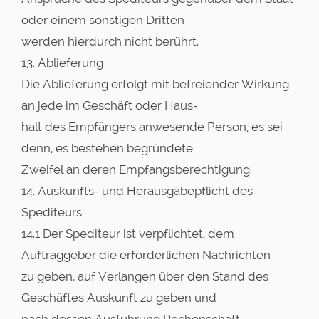
oder einem sonstigen Dritten
werden hierdurch nicht berührt.
13. Ablieferung
Die Ablieferung erfolgt mit befreiender Wirkung
an jede im Geschäft oder Haus-
halt des Empfängers anwesende Person, es sei
denn, es bestehen begründete
Zweifel an deren Empfangsberechtigung.
14. Auskunfts- und Herausgabepflicht des
Spediteurs
14.1 Der Spediteur ist verpflichtet, dem
Auftraggeber die erforderlichen Nachrichten
zu geben, auf Verlangen über den Stand des
Geschäftes Auskunft zu geben und
nach dessen Ausführung Rechenschaft