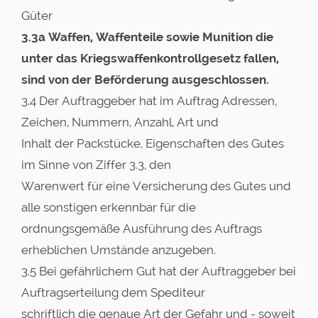
Güter
3.3a Waffen, Waffenteile sowie Munition die
unter das Kriegswaffenkontrollgesetz fallen,
sind von der Beförderung ausgeschlossen.
3.4 Der Auftraggeber hat im Auftrag Adressen,
Zeichen, Nummern, Anzahl, Art und
Inhalt der Packstücke, Eigenschaften des Gutes
im Sinne von Ziffer 3.3, den
Warenwert für eine Versicherung des Gutes und
alle sonstigen erkennbar für die
ordnungsgemäße Ausführung des Auftrags
erheblichen Umstände anzugeben.
3.5 Bei gefährlichem Gut hat der Auftraggeber bei
Auftragserteilung dem Spediteur
schriftlich die genaue Art der Gefahr und - soweit