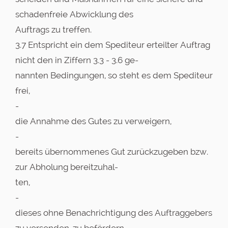
schadenfreie Abwicklung des
Auftrags zu treffen.
3.7 Entspricht ein dem Spediteur erteilter Auftrag
nicht den in Ziffern 3.3 - 3.6 ge-
nannten Bedingungen, so steht es dem Spediteur
frei,
-
die Annahme des Gutes zu verweigern,
-
bereits übernommenes Gut zurückzugeben bzw.
zur Abholung bereitzuhal-
ten,
-
dieses ohne Benachrichtigung des Auftraggebers
zu versenden, zu befördern