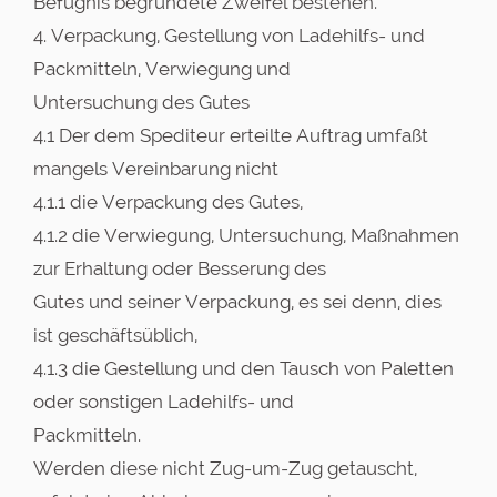
Befugnis begründete Zweifel bestehen.
4. Verpackung, Gestellung von Ladehilfs- und
Packmitteln, Verwiegung und
Untersuchung des Gutes
4.1 Der dem Spediteur erteilte Auftrag umfaßt
mangels Vereinbarung nicht
4.1.1 die Verpackung des Gutes,
4.1.2 die Verwiegung, Untersuchung, Maßnahmen
zur Erhaltung oder Besserung des
Gutes und seiner Verpackung, es sei denn, dies
ist geschäftsüblich,
4.1.3 die Gestellung und den Tausch von Paletten
oder sonstigen Ladehilfs- und
Packmitteln.
Werden diese nicht Zug-um-Zug getauscht,