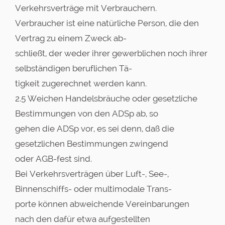
Verkehrsverträge mit Verbrauchern.
Verbraucher ist eine natürliche Person, die den
Vertrag zu einem Zweck ab-
schließt, der weder ihrer gewerblichen noch ihrer
selbständigen beruflichen Tä-
tigkeit zugerechnet werden kann.
2.5 Weichen Handelsbräuche oder gesetzliche
Bestimmungen von den ADSp ab, so
gehen die ADSp vor, es sei denn, daß die
gesetzlichen Bestimmungen zwingend
oder AGB-fest sind.
Bei Verkehrsverträgen über Luft-, See-,
Binnenschiffs- oder multimodale Trans-
porte können abweichende Vereinbarungen
nach den dafür etwa aufgestellten