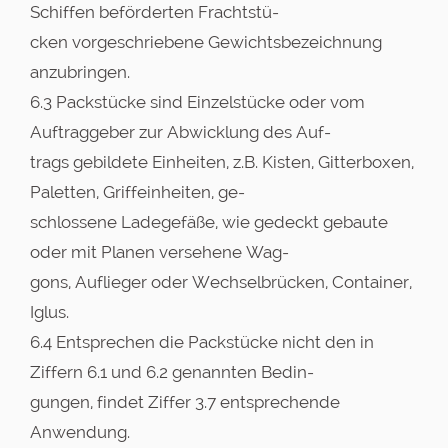
Schiffen beförderten Frachtstü-
cken vorgeschriebene Gewichtsbezeichnung
anzubringen.
6.3 Packstücke sind Einzelstücke oder vom
Auftraggeber zur Abwicklung des Auf-
trags gebildete Einheiten, z.B. Kisten, Gitterboxen,
Paletten, Griffeinheiten, ge-
schlossene Ladegefäße, wie gedeckt gebaute
oder mit Planen versehene Wag-
gons, Auflieger oder Wechselbrücken, Container,
Iglus.
6.4 Entsprechen die Packstücke nicht den in
Ziffern 6.1 und 6.2 genannten Bedin-
gungen, findet Ziffer 3.7 entsprechende
Anwendung.