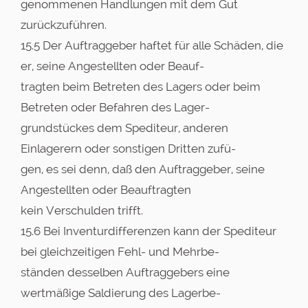
genommenen Handlungen mit dem Gut
zurückzuführen.
15.5 Der Auftraggeber haftet für alle Schäden, die
er, seine Angestellten oder Beauf-
tragten beim Betreten des Lagers oder beim
Betreten oder Befahren des Lager-
grundstückes dem Spediteur, anderen
Einlagerern oder sonstigen Dritten zufü-
gen, es sei denn, daß den Auftraggeber, seine
Angestellten oder Beauftragten
kein Verschulden trifft.
15.6 Bei Inventurdifferenzen kann der Spediteur
bei gleichzeitigen Fehl- und Mehrbe-
ständen desselben Auftraggebers eine
wertmäßige Saldierung des Lagerbe-