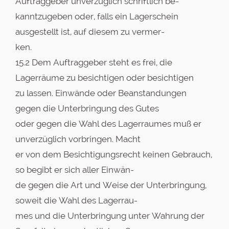
Auftraggeber unverzüglich schriftlich be-
kanntzugeben oder, falls ein Lagerschein
ausgestellt ist, auf diesem zu vermer-
ken.
15.2 Dem Auftraggeber steht es frei, die
Lagerräume zu besichtigen oder besichtigen
zu lassen. Einwände oder Beanstandungen
gegen die Unterbringung des Gutes
oder gegen die Wahl des Lagerraumes muß er
unverzüglich vorbringen. Macht
er von dem Besichtigungsrecht keinen Gebrauch,
so begibt er sich aller Einwän-
de gegen die Art und Weise der Unterbringung,
soweit die Wahl des Lagerrau-
mes und die Unterbringung unter Wahrung der