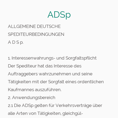
ADSp
ALLGEMEINE DEUTSCHE
SPEDITEURBEDINGUNGEN
A D S p.
1. Interessenwahrungs- und Sorgfaltspflicht
Der Spediteur hat das Interesse des
Auftraggebers wahrzunehmen und seine
Tätigkeiten mit der Sorgfalt eines ordentlichen
Kaufmannes auszuführen.
2. Anwendungsbereich
2.1 Die ADSp gelten für Verkehrsverträge über
alle Arten von Tätigkeiten, gleichgül-