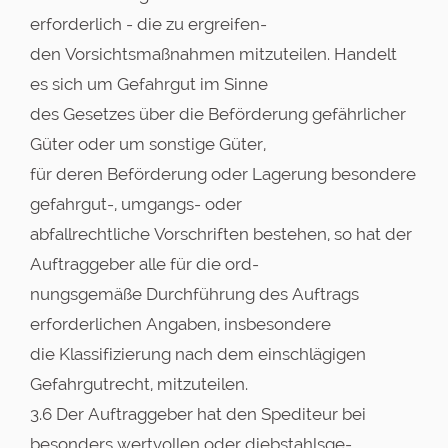
erforderlich - die zu ergreifen-
den Vorsichtsmaßnahmen mitzuteilen. Handelt
es sich um Gefahrgut im Sinne
des Gesetzes über die Beförderung gefährlicher
Güter oder um sonstige Güter,
für deren Beförderung oder Lagerung besondere
gefahrgut-, umgangs- oder
abfallrechtliche Vorschriften bestehen, so hat der
Auftraggeber alle für die ord-
nungsgemäße Durchführung des Auftrags
erforderlichen Angaben, insbesondere
die Klassifizierung nach dem einschlägigen
Gefahrgutrecht, mitzuteilen.
3.6 Der Auftraggeber hat den Spediteur bei
besonders wertvollen oder diebstahlsge-