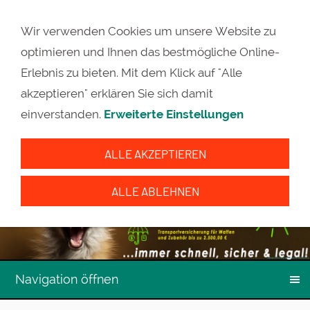
Wir verwenden Cookies um unsere Website zu
optimieren und Ihnen das bestmögliche Online-
Erlebnis zu bieten. Mit dem Klick auf "Alle
akzeptieren" erklären Sie sich damit
einverstanden.
Erweiterte Einstellungen
ALLE AKZEPTIEREN
ALLE ABLEHNEN
Navigation öffnen