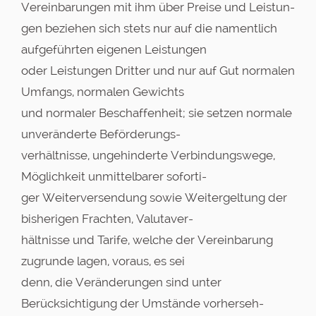
Vereinbarungen mit ihm über Preise und Leistun-
gen beziehen sich stets nur auf die namentlich
aufgeführten eigenen Leistungen
oder Leistungen Dritter und nur auf Gut normalen
Umfangs, normalen Gewichts
und normaler Beschaffenheit; sie setzen normale
unveränderte Beförderungs-
verhältnisse, ungehinderte Verbindungswege,
Möglichkeit unmittelbarer soforti-
ger Weiterversendung sowie Weitergeltung der
bisherigen Frachten, Valutaver-
hältnisse und Tarife, welche der Vereinbarung
zugrunde lagen, voraus, es sei
denn, die Veränderungen sind unter
Berücksichtigung der Umstände vorherseh-