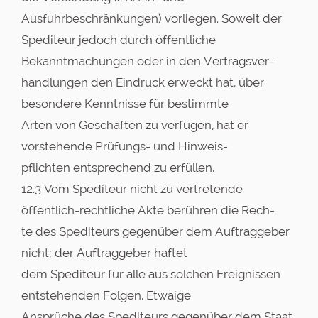
Ausfuhrbeschränkungen) vorliegen. Soweit der
Spediteur jedoch durch öffentliche
Bekanntmachungen oder in den Vertragsver-
handlungen den Eindruck erweckt hat, über
besondere Kenntnisse für bestimmte
Arten von Geschäften zu verfügen, hat er
vorstehende Prüfungs- und Hinweis-
pflichten entsprechend zu erfüllen.
12.3 Vom Spediteur nicht zu vertretende
öffentlich-rechtliche Akte berühren die Rech-
te des Spediteurs gegenüber dem Auftraggeber
nicht; der Auftraggeber haftet
dem Spediteur für alle aus solchen Ereignissen
entstehenden Folgen. Etwaige
Ansprüche des Spediteurs gegenüber dem Staat