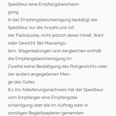
Spediteur eine Empfangsbescheini-
gung.
In der Empfangsbescheinigung bestätigt der
Spediteur nur die Anzahl und Art
der Packstücke, nicht jedoch deren Inhalt, Wert
oder Gewicht. Bei Massengü-
tern, Wagenladungen und dergleichen enthält
die Empfangsbescheinigung im
Zweifel keine Bestätigung des Rohgewichts oder
der anders angegebenen Men-
ge des Gutes.
8.2 Als Ablieferungsnachweis hat der Spediteur
vom Empfänger eine Empfangsbe-
scheinigung über die im Auftrag oder in
sonstigen Begleitpapieren genannten