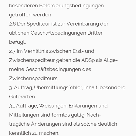
besonderen Beförderungsbedingungen
getroffen werden
2.6 Der Spediteur ist zur Vereinbarung der
üblichen Geschäftsbedingungen Dritter
befugt.
2.7 Im Verhältnis zwischen Erst- und
Zwischenspediteur gelten die ADSp als Allge-
meine Geschäftsbedingungen des
Zwischenspediteurs.
3. Auftrag, Übermittlungsfehler, Inhalt, besondere
Güterarten
3.1 Aufträge, Weisungen, Erklärungen und
Mitteilungen sind formlos gültig. Nach-
trägliche Änderungen sind als solche deutlich
kenntlich zu machen.