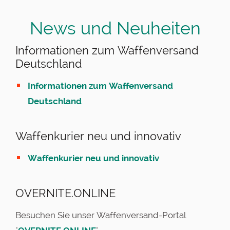
News und Neuheiten
Informationen zum Waffenversand
Deutschland
Informationen zum Waffenversand
Deutschland
Waffenkurier neu und innovativ
Waffenkurier neu und innovativ
OVERNITE.ONLINE
Besuchen Sie unser Waffenversand-Portal