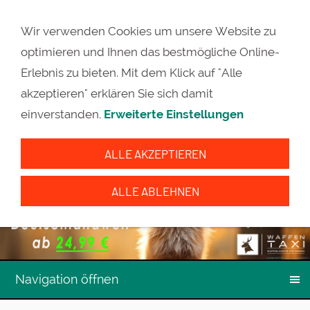
Wir verwenden Cookies um unsere Website zu
optimieren und Ihnen das bestmögliche Online-
Erlebnis zu bieten. Mit dem Klick auf "Alle
akzeptieren" erklären Sie sich damit
einverstanden.
Erweiterte Einstellungen
ALLE AKZEPTIEREN
ALLE ABLEHNEN
Navigation öffnen